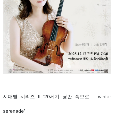
시대별 시리즈 II ‘20세기 낭만 속으로 – winter
serenade’