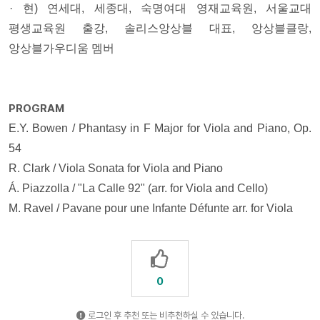
· 현) 연세대, 세종대, 숙명여대 영
재교육원, 서울교대
평생교육원 출강, 솔리스앙상블 대표, 앙상블클랑,
앙상블가우디움 멤버
PROGRAM
E.Y. Bowen / Phantasy in F Major for Viola and Piano, Op.
54
R. Clark / Viola Sonata for Viola
and Piano
Á. Piazzolla / "La Calle 92" (arr. for Viola and Cello)
M. Ravel / Pavane pour une Infante Défunte arr. for Viola
0
로그인 후 추천 또는 비추천하실 수 있습니다.