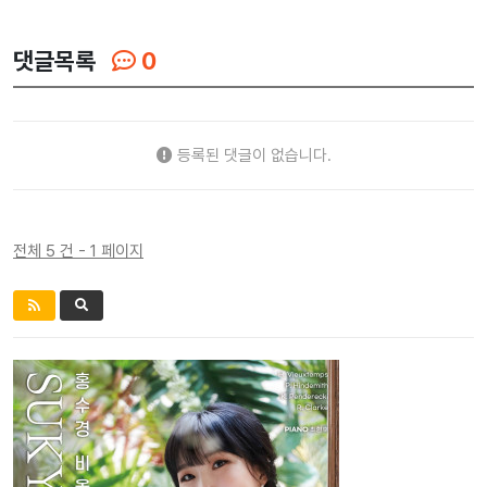
댓글목록
0
등록된 댓글이 없습니다.
전체 5 건 - 1 페이지