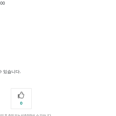
:00
수 있습니다.
0
인 후 추천 또는 비추천하실 수 있습니다.