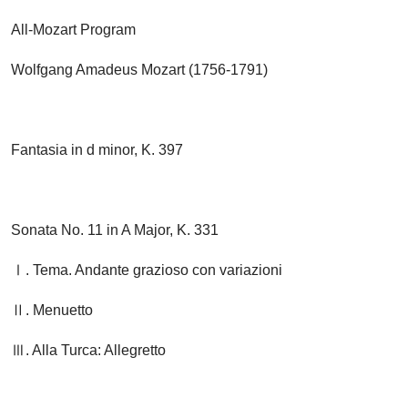
All-Mozart Program
Wolfgang Amadeus Mozart (1756-1791)
Fantasia in d minor, K. 397
Sonata No. 11 in A Major, K. 331
Ⅰ. Tema. Andante grazioso con variazioni
Ⅱ. Menuetto
Ⅲ. Alla Turca: Allegretto