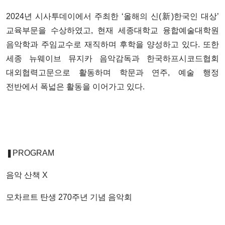
2024년 시사투데이에서 주최한 ‘올해의 신(新)한국인 대상’
교육부문을 수상하였고, 현재 세종대학교 융합예술대학원
음악학과 주임교수로 재직하며 후학을 양성하고 있다. 또한
세종 뉴웨이브 뮤지카 음악감독과 한국하프시코드협회
대외협력고문으로 활동하며 학문과 연주, 예술 행정
전반에서 폭넓은 활동을 이어가고 있다.
❚PROGRAM
음악 산책 X
모차르트 탄생 270주년 기념 음악회