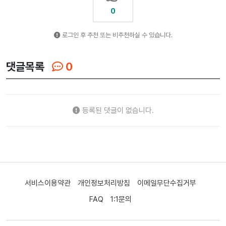
0
로그인 후 추천 또는 비추천하실 수 있습니다.
댓글목록
0
등록된 댓글이 없습니다.
서비스이용약관
개인정보처리방침
이메일무단수집거부
FAQ
1:1문의