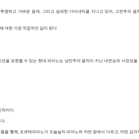
리 투명하고 가벼운 음색, 그리고 섬세한 다이내믹을 지니고 있어, 고전주의 음
에 대한 가장 직접적인 답이 된다.
이션을 표현할 수 있는 현대 피아노는 낭만주의 음악이 지닌 내면성과 서정성을
신작이다.
다.
품을 통해, 포르테피아노가 오늘날의 피아노와 어떤 점에서 다르고, 어떤 감각