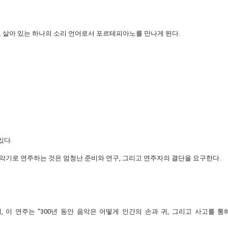
도 살아 있는 하나의 소리 언어로서 포르테피아노를 만나게 된다.
있다.
 악기로 연주하는 것은 엄청난 준비와 연구, 그리고 연주자의 결단을 요구한다.
 이 연주는 “300년 동안 음악은 어떻게 인간의 손과 귀, 그리고 사고를 통