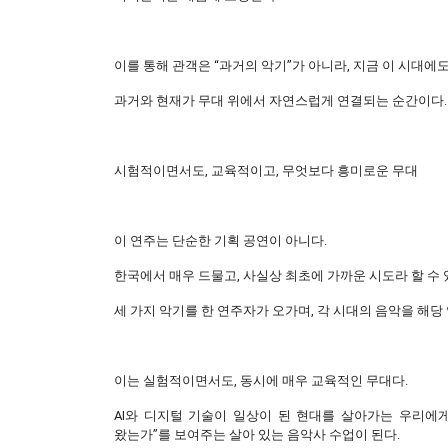
이를 통해 관객은 “과거의 악기”가 아니라, 지금 이 시대에
과거와 현재가 무대 위에서 자연스럽게 연결되는 순간이다.
시험적이면서도, 교육적이고, 무엇보다 흥미로운 무대
이 연주는 단순한 기획 공연이 아니다.
한국에서 매우 드물고, 사실상 최초에 가까운 시도라 할 수 
세 가지 악기를 한 연주자가 오가며, 각 시대의 음악을 해당
이는 실험적이면서도, 동시에 매우 교육적인 무대다.
AI와 디지털 기술이 일상이 된 현대를 살아가는 우리에게,
왔는가”를 보여주는 살아 있는 음악사 수업이 된다.