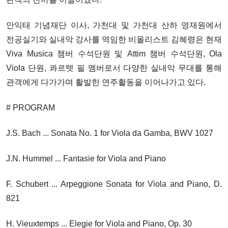
안익태 기념재단 이사, 가천대 및 가천대 산하 영재원에서
전공실기와 실내악 강사를 역임한 비올리스트 김혜령은 현재
Viva Musica 챔버 수석단원 및 Attim 챔버 수석단원, Ola
Viola 단원, 콰르텟 필 멤버로서 다양한 실내악 무대를 통해
관객에게 다가가며 활발한 연주활동을 이어나가고 있다.
# PROGRAM
J.S. Bach ... Sonata No. 1 for Viola da Gamba, BWV 1027
J.N. Hummel ... Fantasie for Viola and Piano
F. Schubert ... Arpeggione Sonata for Viola and Piano, D.
821
H. Vieuxtemps ... Elegie for Viola and Piano, Op. 30