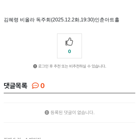
김혜령 비올라 독주회(2025.12.2화,19:30)인춘아트홀
0
로그인 후 추천 또는 비추천하실 수 있습니다.
댓글목록
0
등록된 댓글이 없습니다.