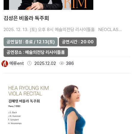
김성은 비올라 독주회
2025. 12. 13. (토) 오후 8시 예술의전당 리사이틀홀 NEOCLAS…
공연일정 : 종료 / 12.13(토)
공연시간 : 20:00
공연장소 : 예술의전당 리사이틀홀
예류ent
2025.12.02
386