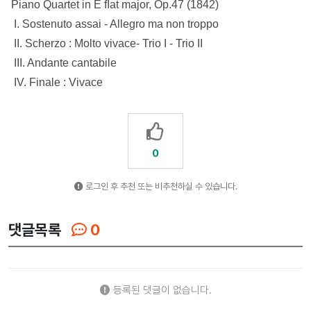
Piano Quartet in E ﬂat major, Op.47 (1842)
I. Sostenuto assai - Allegro ma non troppo
II. Scherzo : Molto vivace- Trio I - Trio II
III. Andante cantabile
IV. Finale : Vivace
0
로그인 후 추천 또는 비추천하실 수 있습니다.
댓글목록
0
등록된 댓글이 없습니다.