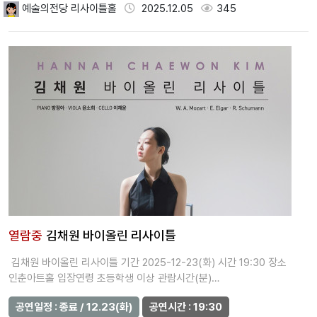
예술의전당 리사이틀홀
2025.12.05
345
열람중
김채원 바이올린 리사이틀
김채원 바이올린 리사이틀 기간 2025-12-23(화) 시간 19:30 장소
인춘아트홀 입장연령 초등학생 이상 관람시간(분)…
공연일정 : 종료 / 12.23(화)
공연시간 : 19:30