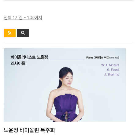
전체 17 건 - 1 페이지
노윤정 바이올린 독주회