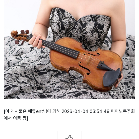
[이 게시물은 예류ent님에 의해 2026-04-04 03:54:49 피아노독주회
에서 이동 됨]