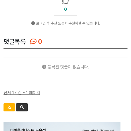
0
로그인 후 추천 또는 비추천하실 수 있습니다.
댓글목록
0
등록된 댓글이 없습니다.
전체 17 건 - 1 페이지